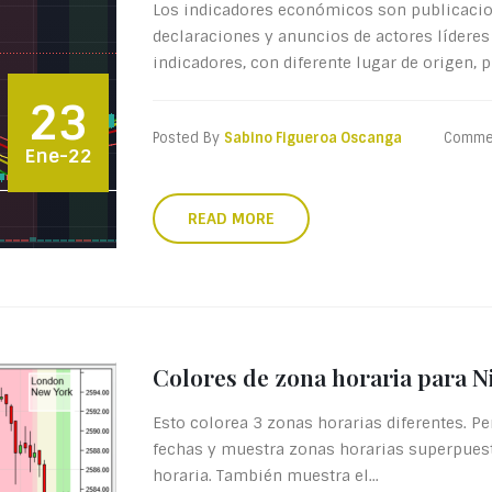
Los indicadores económicos son publicaci
declaraciones y anuncios de actores líderes
indicadores, con diferente lugar de origen, pú
23
Posted By
Sabino Figueroa Oscanga
Comme
Ene-22
READ MORE
Colores de zona horaria para N
Esto colorea 3 zonas horarias diferentes. Pe
fechas y muestra zonas horarias superpuest
horaria. También muestra el...