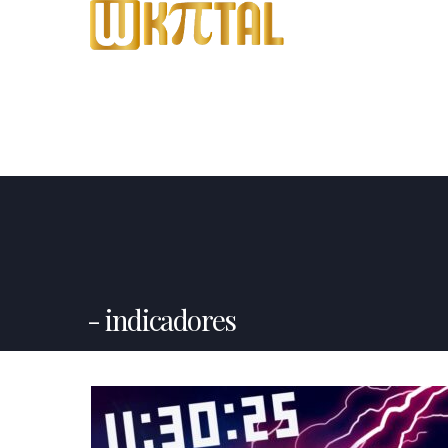
indicadores