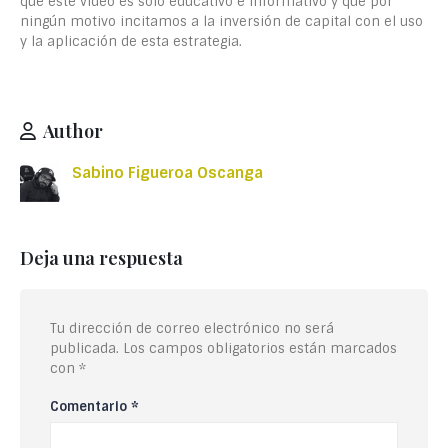
que este video es solo educativo e informativo y que por
ningún motivo incitamos a la inversión de capital con el uso
y la aplicación de esta estrategia.
Author
Sabino Figueroa Oscanga
Deja una respuesta
Tu dirección de correo electrónico no será
publicada.
Los campos obligatorios están marcados
con
*
Comentario
*