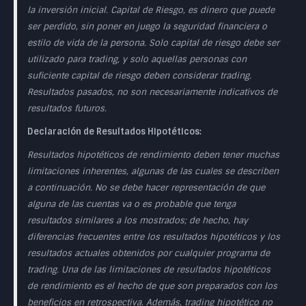
la inversión inicial. Capital de Riesgo, es dinero que puede
ser perdido, sin poner en juego la seguridad financiera o
estilo de vida de la persona. Solo capital de riesgo debe ser
utilizado para trading, y solo aquellas personas con
suficiente capital de riesgo deben considerar trading.
Resultados pasados, no son necesariamente indicativos de
resultados futuros.
Declaración de Resultados Hipotéticos:
Resultados hipotéticos de rendimiento deben tener muchas
limitaciones inherentes, algunas de las cuales se describen
a continuación. No se debe hacer representación de que
alguna de las cuentas va o es probable que tenga
resultados similares a los mostrados; de hecho, hay
diferencias frecuentes entre los resultados hipotéticos y los
resultados actuales obtenidos por cualquier programa de
trading. Una de las limitaciones de resultados hipotéticos
de rendimiento es el hecho de que son preparados con los
beneficios en retrospectiva. Además, trading hipotético no