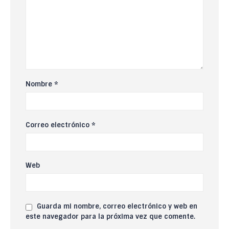
Nombre
*
Correo electrónico
*
Web
Guarda mi nombre, correo electrónico y web en
este navegador para la próxima vez que comente.