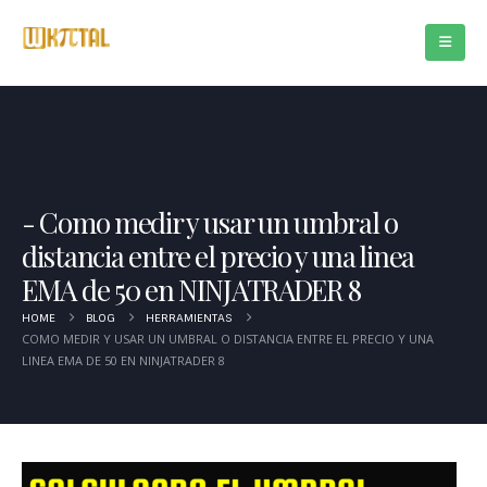
Como medir y usar un umbral o
distancia entre el precio y una linea
EMA de 50 en NINJATRADER 8
HOME
BLOG
HERRAMIENTAS
COMO MEDIR Y USAR UN UMBRAL O DISTANCIA ENTRE EL PRECIO Y UNA
LINEA EMA DE 50 EN NINJATRADER 8