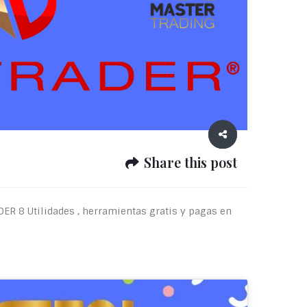
Share this post
DER 8 Utilidades , herramientas gratis y pagas en