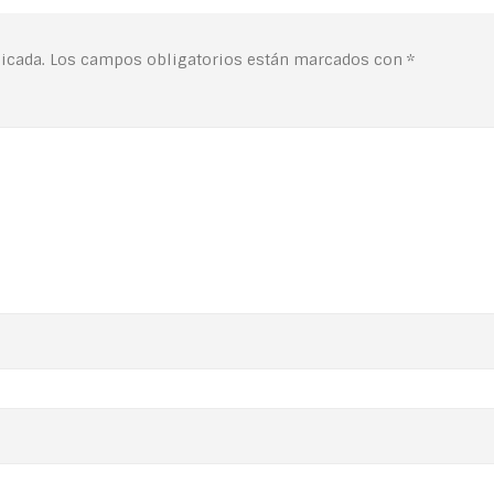
icada.
Los campos obligatorios están marcados con
*