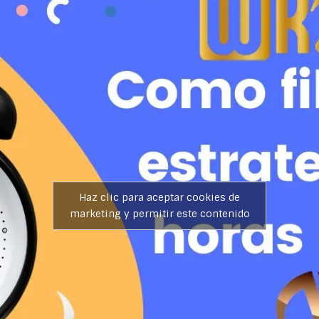
Haz clic para aceptar cookies de
marketing y permitir este contenido