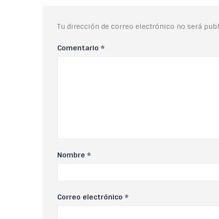
Tu dirección de correo electrónico no será publ
Comentario
*
Nombre
*
Correo electrónico
*