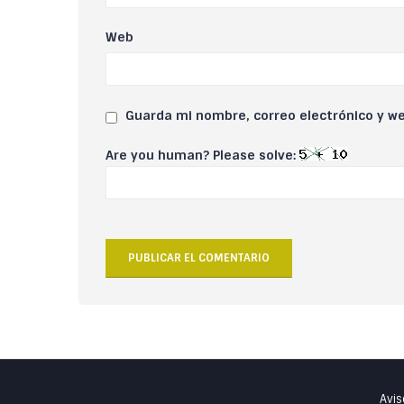
Web
Guarda mi nombre, correo electrónico y w
Are you human? Please solve:
Avis