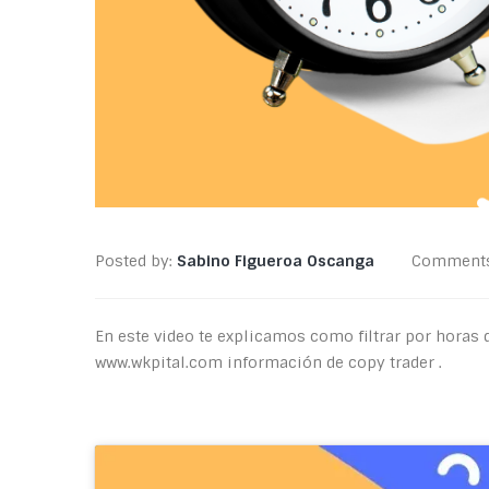
Posted by:
Sabino Figueroa Oscanga
Comment
En este video te explicamos como filtrar por horas 
www.wkpital.com información de copy trader .