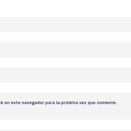
eb en este navegador para la próxima vez que comente.