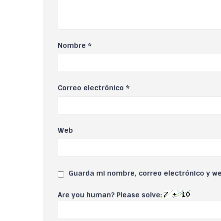
Nombre
*
Correo electrónico
*
Web
Guarda mi nombre, correo electrónico y w
Are you human? Please solve: