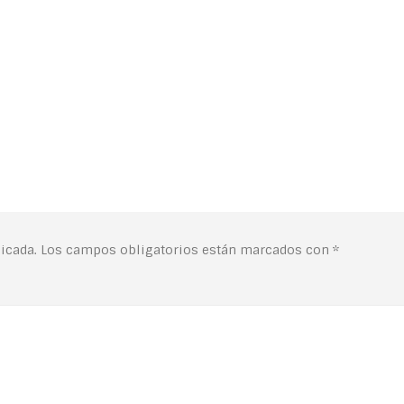
icada.
Los campos obligatorios están marcados con
*