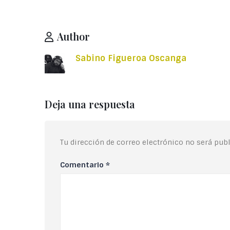
Author
Sabino Figueroa Oscanga
Deja una respuesta
Tu dirección de correo electrónico no será publ
Comentario
*