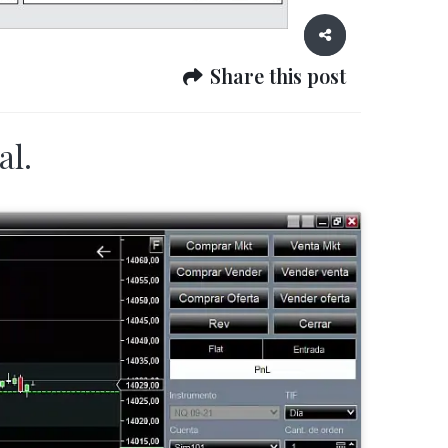
Share this post
al.