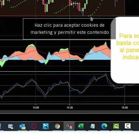
Haz clic para aceptar cookies de
marketing y permitir este contenido