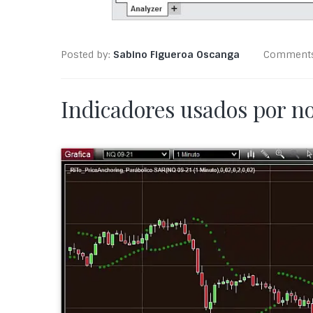
Posted by:
Sabino Figueroa Oscanga
Comment
Indicadores usados por no