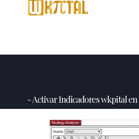
Activar Indicadores wkpital en