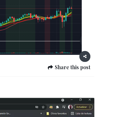
Share this post