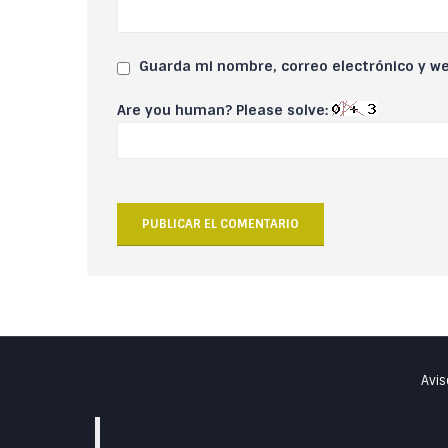
Guarda mi nombre, correo electrónico y w
Are you human? Please solve:
Avis