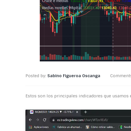
Posted by:
Sabino Figueroa Oscanga
Comment
Estos son los principales indicadores que usamos e