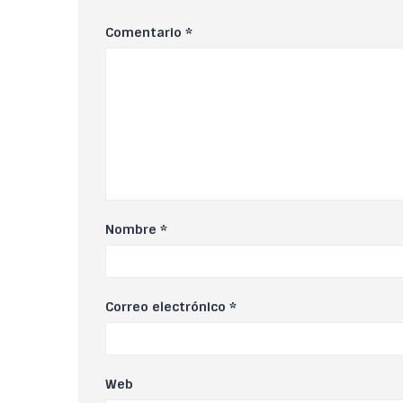
Comentario
*
Nombre
*
Correo electrónico
*
Web