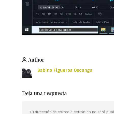
Author
Sabino Figueroa Oscanga
Deja una respuesta
Tu dirección de correo electrónico no será publ