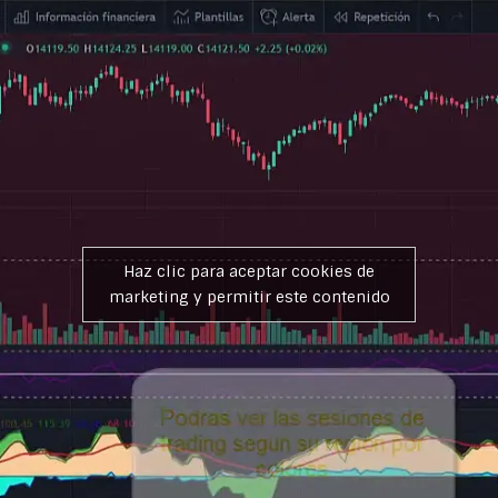
Haz clic para aceptar cookies de
marketing y permitir este contenido