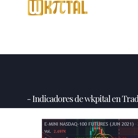
Indicadores de wkpital en Tra