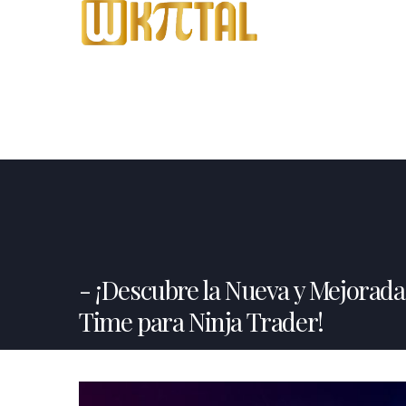
¡Descubre la Nueva y Mejorad
Time para Ninja Trader!