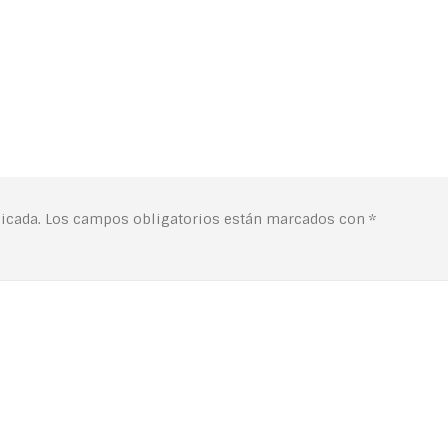
icada.
Los campos obligatorios están marcados con
*