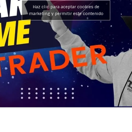
Haz clic para aceptar cookies de
marketing y permitir este contenido