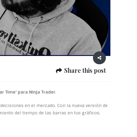
Share this post
ar Time’ para Ninja Trader
.
 decisiones en el mercado. Con la nueva versión de
miento del tiempo de las barras en tus gráficos.