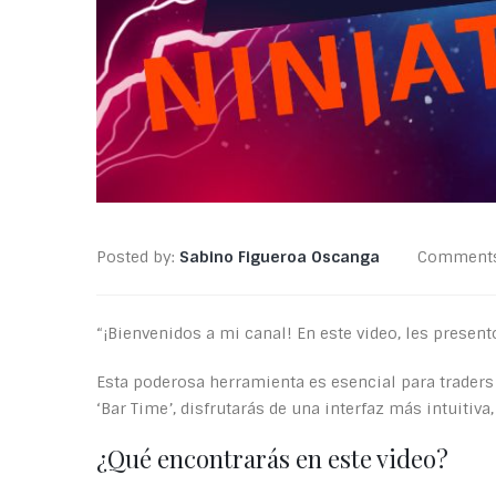
Posted by:
Sabino Figueroa Oscanga
Comment
“¡Bienvenidos a mi canal! En este video, les presen
Esta poderosa herramienta es esencial para traders
‘Bar Time’, disfrutarás de una interfaz más intuitiv
¿Qué encontrarás en este video?