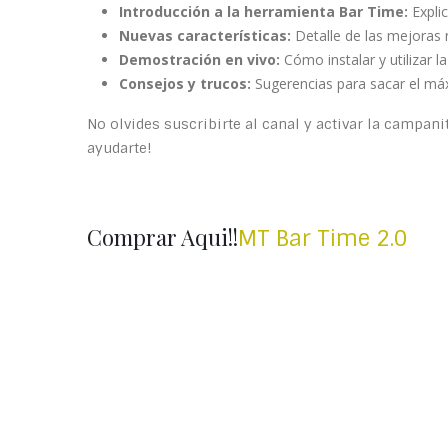
Introducción a la herramienta Bar Time:
Explic
Nuevas características:
Detalle de las mejoras 
Demostración en vivo:
Cómo instalar y utilizar l
Consejos y trucos:
Sugerencias para sacar el má
No olvides suscribirte al canal y activar la campani
ayudarte!
Comprar Aqui!!
MT Bar Time 2.0