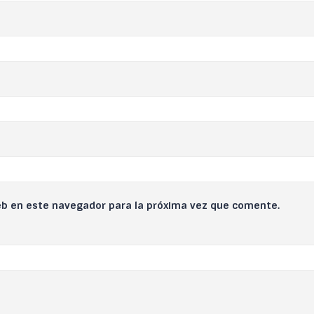
eb en este navegador para la próxima vez que comente.