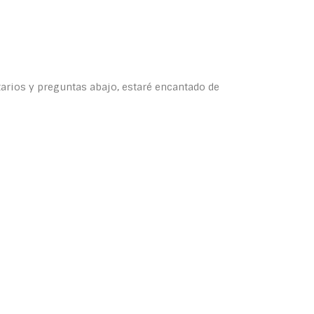
ntarios y preguntas abajo, estaré encantado de