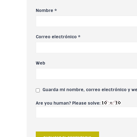
Nombre
*
Correo electrónico
*
Web
Guarda mi nombre, correo electrónico y w
Are you human? Please solve: