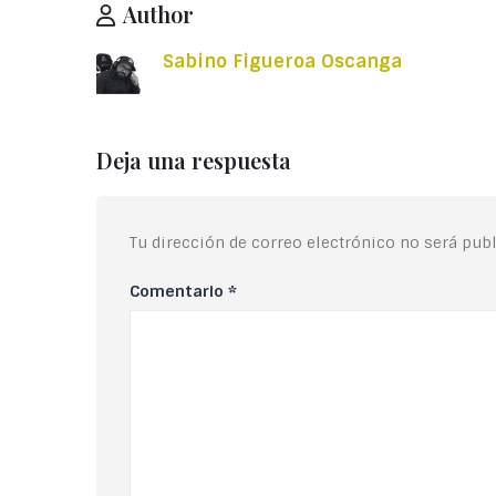
Author
Sabino Figueroa Oscanga
Deja una respuesta
Tu dirección de correo electrónico no será publ
Comentario
*