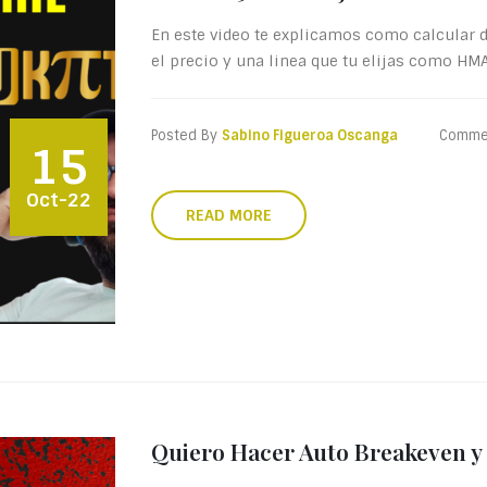
En este video te explicamos como calcular d
el precio y una linea que tu elijas como HMA 
Posted By
Sabino Figueroa Oscanga
Comme
15
Oct-22
READ MORE
Quiero Hacer Auto Breakeven y 