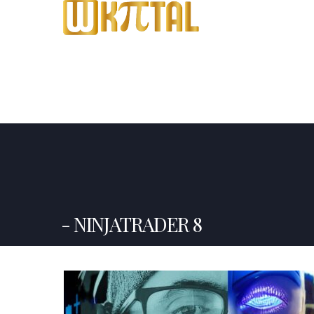
NINJATRADER 8