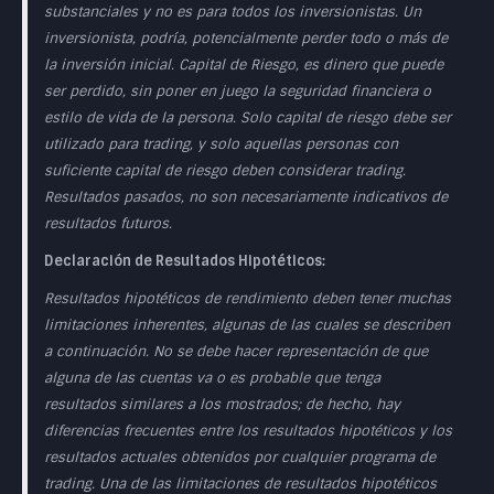
substanciales y no es para todos los inversionistas. Un
inversionista, podría, potencialmente perder todo o más de
la inversión inicial. Capital de Riesgo, es dinero que puede
ser perdido, sin poner en juego la seguridad financiera o
estilo de vida de la persona. Solo capital de riesgo debe ser
utilizado para trading, y solo aquellas personas con
suficiente capital de riesgo deben considerar trading.
Resultados pasados, no son necesariamente indicativos de
resultados futuros.
Declaración de Resultados Hipotéticos:
Resultados hipotéticos de rendimiento deben tener muchas
limitaciones inherentes, algunas de las cuales se describen
a continuación. No se debe hacer representación de que
alguna de las cuentas va o es probable que tenga
resultados similares a los mostrados; de hecho, hay
diferencias frecuentes entre los resultados hipotéticos y los
resultados actuales obtenidos por cualquier programa de
trading. Una de las limitaciones de resultados hipotéticos