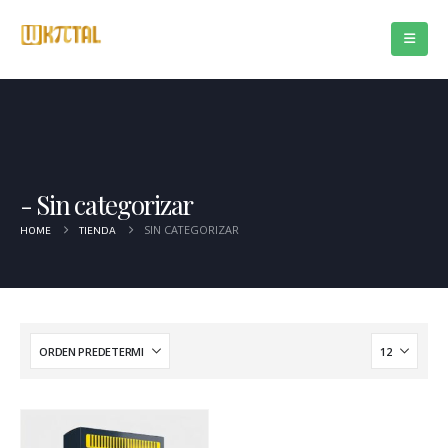
Sin categorizar
SIN CATEGORIZAR
HOME
TIENDA