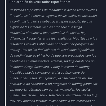
Declaración de Resultados Hipotéticos:
Resultados hipotéticos de rendimiento deben tener muchas
limitaciones inherentes, algunas de las cuales se describen
a continuación. No se debe hacer representación de que
alguna de las cuentas va o es probable que tenga
resultados similares a los mostrados; de hecho, hay
diferencias frecuentes entre los resultados hipotéticos y los
resultados actuales obtenidos por cualquier programa de
trading. Una de las limitaciones de resultados hipotéticos
de rendimiento es el hecho de que son preparados con los
beneficios en retrospectiva. Además, trading hipotético no
involucra riesgo financiero, y ningún record de trading
hipotético puede considerar el riesgo financiero de
operaciones reales. Por ejemplo, la capacidad de resistir
pérdidas o de adherirse a un programa de trading particular
sin importar pérdidas son puntos materiales los cuales
pueden afectar de manera substancial resultados de trading
real. Hay muchos factores relacionados a los mercados en