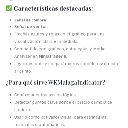
Características destacadas:
Señal de compra
:
Señal de venta
:
Flechas azules y rojas en el gráfico para una
visualización clara e inmediata.
Compatible con gráficos, estrategias y Market
Analyzer en
NinjaTrader 8
.
Ligero, estable y sin parámetros complejos: directo
al punto.
¿Para qué sirve WKMalagaIndicator?
Confirmar entradas con lógica .
Detectar puntos clave donde el precio cambia de
contexto.
Usarlo como activador visual para estrategias
manuales o automáticas.