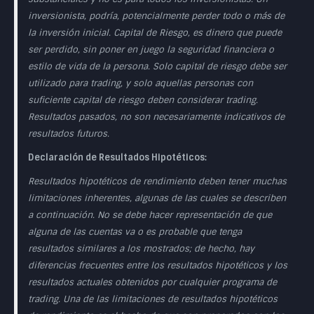
inversionista, podría, potencialmente perder todo o más de
la inversión inicial. Capital de Riesgo, es dinero que puede
ser perdido, sin poner en juego la seguridad financiera o
estilo de vida de la persona. Solo capital de riesgo debe ser
utilizado para trading, y solo aquellas personas con
suficiente capital de riesgo deben considerar trading.
Resultados pasados, no son necesariamente indicativos de
resultados futuros.
Declaración de Resultados Hipotéticos:
Resultados hipotéticos de rendimiento deben tener muchas
limitaciones inherentes, algunas de las cuales se describen
a continuación. No se debe hacer representación de que
alguna de las cuentas va o es probable que tenga
resultados similares a los mostrados; de hecho, hay
diferencias frecuentes entre los resultados hipotéticos y los
resultados actuales obtenidos por cualquier programa de
trading. Una de las limitaciones de resultados hipotéticos