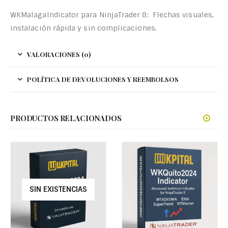
WKMalagaIndicator para NinjaTrader 8: Flechas visuales,
instalación rápida y sin complicaciones.
VALORACIONES (0)
POLÍTICA DE DEVOLUCIONES Y REEMBOLSOS
PRODUCTOS RELACIONADOS
SIN EXISTENCIAS