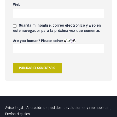
Web
Guarda mi nombre, correo electrónico y web en
este navegador para la próxima vez que comente.
Are you human? Please solve:
Aviso Legal
Anulación de pedidos, devoluciones y reembolsos
•
•
Envíos digitales