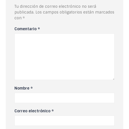
Tu dirección de correo electrónico no será
publicada.
Los campos obligatorios están marcados
con
*
Comentario
*
Nombre
*
Correo electrónico
*