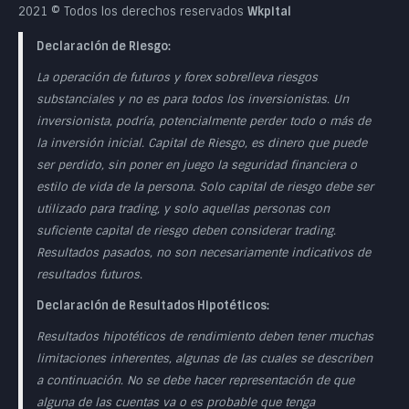
2021 © Todos los derechos reservados
Wkpital
Declaración de Riesgo:
La operación de futuros y forex sobrelleva riesgos
substanciales y no es para todos los inversionistas. Un
inversionista, podría, potencialmente perder todo o más de
la inversión inicial. Capital de Riesgo, es dinero que puede
ser perdido, sin poner en juego la seguridad financiera o
estilo de vida de la persona. Solo capital de riesgo debe ser
utilizado para trading, y solo aquellas personas con
suficiente capital de riesgo deben considerar trading.
Resultados pasados, no son necesariamente indicativos de
resultados futuros.
Declaración de Resultados Hipotéticos:
Resultados hipotéticos de rendimiento deben tener muchas
limitaciones inherentes, algunas de las cuales se describen
a continuación. No se debe hacer representación de que
alguna de las cuentas va o es probable que tenga