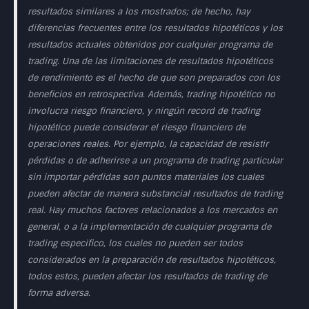
resultados similares a los mostrados; de hecho, hay
diferencias frecuentes entre los resultados hipotéticos y los
resultados actuales obtenidos por cualquier programa de
trading. Una de las limitaciones de resultados hipotéticos
de rendimiento es el hecho de que son preparados con los
beneficios en retrospectiva. Además, trading hipotético no
involucra riesgo financiero, y ningún record de trading
hipotético puede considerar el riesgo financiero de
operaciones reales. Por ejemplo, la capacidad de resistir
pérdidas o de adherirse a un programa de trading particular
sin importar pérdidas son puntos materiales los cuales
pueden afectar de manera substancial resultados de trading
real. Hay muchos factores relacionados a los mercados en
general, o a la implementación de cualquier programa de
trading especifico, los cuales no pueden ser todos
considerados en la preparación de resultados hipotéticos,
todos estos, pueden afectar los resultados de trading de
forma adversa.