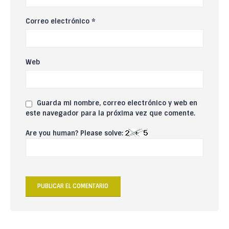
Correo electrónico
*
Web
Guarda mi nombre, correo electrónico y web en
este navegador para la próxima vez que comente.
Are you human? Please solve: