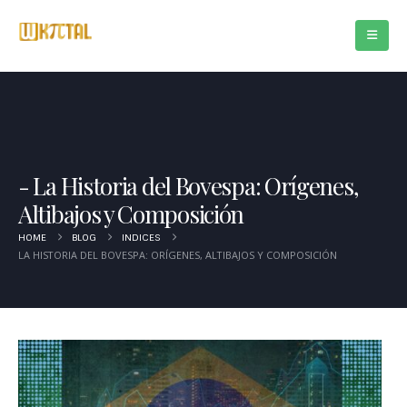
La Historia del Bovespa: Orígenes,
Altibajos y Composición
HOME
BLOG
INDICES
LA HISTORIA DEL BOVESPA: ORÍGENES, ALTIBAJOS Y COMPOSICIÓN