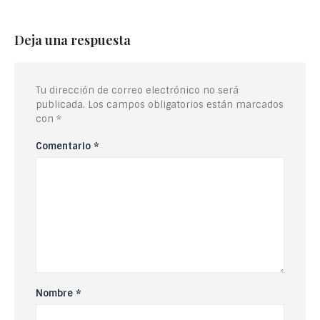
Deja una respuesta
Tu dirección de correo electrónico no será
publicada.
Los campos obligatorios están marcados
con
*
Comentario
*
Nombre
*