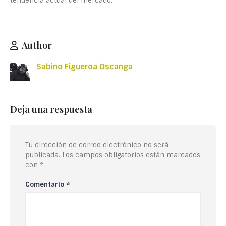
tendencia actual del mercado.
Author
Sabino Figueroa Oscanga
Deja una respuesta
Tu dirección de correo electrónico no será
publicada.
Los campos obligatorios están marcados
con
*
Comentario
*