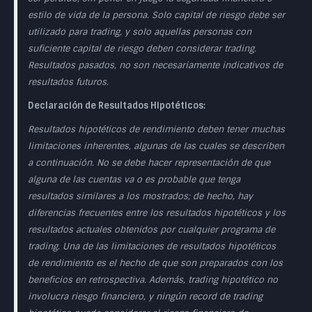
estilo de vida de la persona. Solo capital de riesgo debe ser
utilizado para trading, y solo aquellas personas con
suficiente capital de riesgo deben considerar trading.
Resultados pasados, no son necesariamente indicativos de
resultados futuros.
Declaración de Resultados Hipotéticos:
Resultados hipotéticos de rendimiento deben tener muchas
limitaciones inherentes, algunas de las cuales se describen
a continuación. No se debe hacer representación de que
alguna de las cuentas va o es probable que tenga
resultados similares a los mostrados; de hecho, hay
diferencias frecuentes entre los resultados hipotéticos y los
resultados actuales obtenidos por cualquier programa de
trading. Una de las limitaciones de resultados hipotéticos
de rendimiento es el hecho de que son preparados con los
beneficios en retrospectiva. Además, trading hipotético no
involucra riesgo financiero, y ningún record de trading