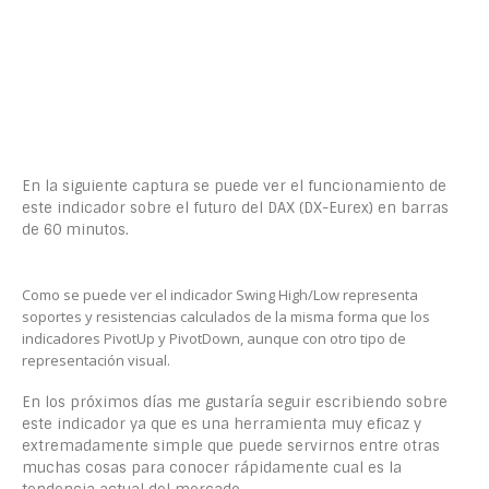
En la siguiente captura se puede ver el funcionamiento de
este indicador sobre el futuro del DAX (DX-Eurex) en barras
de 60 minutos.
Como se puede ver el indicador Swing High/Low representa
soportes y resistencias calculados de la misma forma que los
indicadores PivotUp y PivotDown, aunque con otro tipo de
representación visual.
En los próximos días me gustaría seguir escribiendo sobre
este indicador ya que es una herramienta muy eficaz y
extremadamente simple que puede servirnos entre otras
muchas cosas para conocer rápidamente cual es la