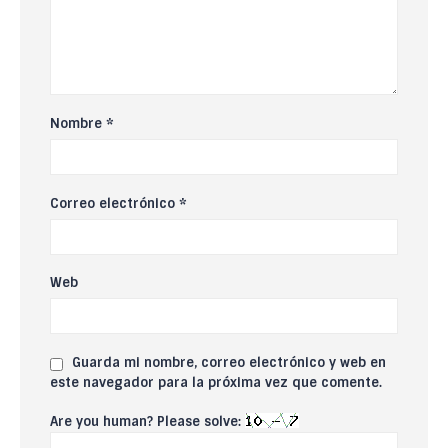
Nombre
*
Correo electrónico
*
Web
Guarda mi nombre, correo electrónico y web en
este navegador para la próxima vez que comente.
Are you human? Please solve: