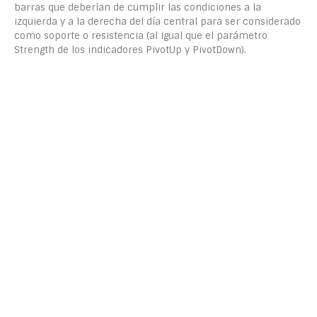
barras que deberían de cumplir las condiciones a la
izquierda y a la derecha del día central para ser considerado
como soporte o resistencia (al igual que el parámetro
Strength de los indicadores PivotUp y PivotDown).