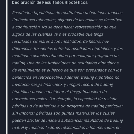
Declaración de Resultados Hipotéticos:
Resultados hipotéticos de rendimiento deben tener muchas
limitaciones inherentes, algunas de las cuales se describen
a continuación. No se debe hacer representación de que
alguna de las cuentas va o es probable que tenga
resultados similares a los mostrados; de hecho, hay
diferencias frecuentes entre los resultados hipotéticos y los
resultados actuales obtenidos por cualquier programa de
trading. Una de las limitaciones de resultados hipotéticos
de rendimiento es el hecho de que son preparados con los
beneficios en retrospectiva. Además, trading hipotético no
involucra riesgo financiero, y ningún record de trading
hipotético puede considerar el riesgo financiero de
operaciones reales. Por ejemplo, la capacidad de resistir
pérdidas o de adherirse a un programa de trading particular
sin importar pérdidas son puntos materiales los cuales
pueden afectar de manera substancial resultados de trading
real. Hay muchos factores relacionados a los mercados en