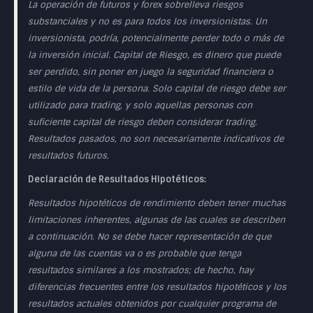
La operación de futuros y forex sobrelleva riesgos
substanciales y no es para todos los inversionistas. Un
inversionista, podría, potencialmente perder todo o más de
la inversión inicial. Capital de Riesgo, es dinero que puede
ser perdido, sin poner en juego la seguridad financiera o
estilo de vida de la persona. Solo capital de riesgo debe ser
utilizado para trading, y solo aquellas personas con
suficiente capital de riesgo deben considerar trading.
Resultados pasados, no son necesariamente indicativos de
resultados futuros.
Declaración de Resultados Hipotéticos:
Resultados hipotéticos de rendimiento deben tener muchas
limitaciones inherentes, algunas de las cuales se describen
a continuación. No se debe hacer representación de que
alguna de las cuentas va o es probable que tenga
resultados similares a los mostrados; de hecho, hay
diferencias frecuentes entre los resultados hipotéticos y los
resultados actuales obtenidos por cualquier programa de