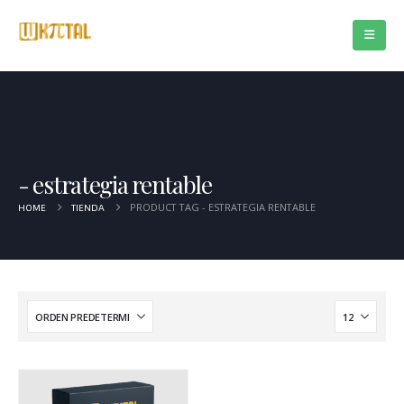
estrategia rentable
PRODUCT TAG -
ESTRATEGIA RENTABLE
HOME
TIENDA