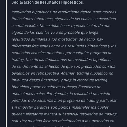
Declaración de Resultados Hipotéticos:
Resultados hipotéticos de rendimiento deben tener muchas
limitaciones inherentes, algunas de las cuales se describen
a continuación. No se debe hacer representación de que
alguna de las cuentas va o es probable que tenga
resultados similares a los mostrados; de hecho, hay
diferencias frecuentes entre los resultados hipotéticos y los
resultados actuales obtenidos por cualquier programa de
trading. Una de las limitaciones de resultados hipotéticos
de rendimiento es el hecho de que son preparados con los
beneficios en retrospectiva. Además, trading hipotético no
involucra riesgo financiero, y ningún record de trading
hipotético puede considerar el riesgo financiero de
operaciones reales. Por ejemplo, la capacidad de resistir
pérdidas o de adherirse a un programa de trading particular
sin importar pérdidas son puntos materiales los cuales
pueden afectar de manera substancial resultados de trading
real. Hay muchos factores relacionados a los mercados en