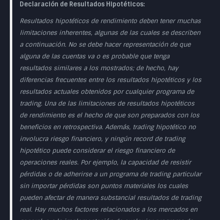
Declaración de Resultados Hipotéticos:
Resultados hipotéticos de rendimiento deben tener muchas
limitaciones inherentes, algunas de las cuales se describen
a continuación. No se debe hacer representación de que
alguna de las cuentas va o es probable que tenga
resultados similares a los mostrados; de hecho, hay
diferencias frecuentes entre los resultados hipotéticos y los
resultados actuales obtenidos por cualquier programa de
trading. Una de las limitaciones de resultados hipotéticos
de rendimiento es el hecho de que son preparados con los
beneficios en retrospectiva. Además, trading hipotético no
involucra riesgo financiero, y ningún record de trading
hipotético puede considerar el riesgo financiero de
operaciones reales. Por ejemplo, la capacidad de resistir
pérdidas o de adherirse a un programa de trading particular
sin importar pérdidas son puntos materiales los cuales
pueden afectar de manera substancial resultados de trading
real. Hay muchos factores relacionados a los mercados en