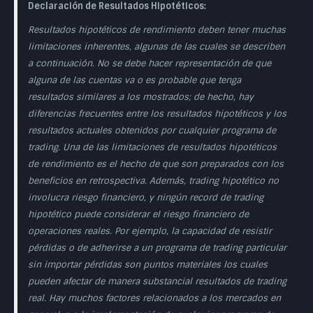
Declaración de Resultados Hipotéticos:
Resultados hipotéticos de rendimiento deben tener muchas
limitaciones inherentes, algunas de las cuales se describen
a continuación. No se debe hacer representación de que
alguna de las cuentas va o es probable que tenga
resultados similares a los mostrados; de hecho, hay
diferencias frecuentes entre los resultados hipotéticos y los
resultados actuales obtenidos por cualquier programa de
trading. Una de las limitaciones de resultados hipotéticos
de rendimiento es el hecho de que son preparados con los
beneficios en retrospectiva. Además, trading hipotético no
involucra riesgo financiero, y ningún record de trading
hipotético puede considerar el riesgo financiero de
operaciones reales. Por ejemplo, la capacidad de resistir
pérdidas o de adherirse a un programa de trading particular
sin importar pérdidas son puntos materiales los cuales
pueden afectar de manera substancial resultados de trading
real. Hay muchos factores relacionados a los mercados en