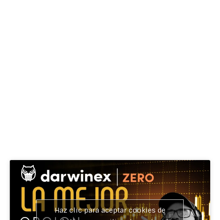
Haz clic para aceptar cookies de