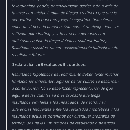
inversionista, podría, potencialmente perder todo o más de
la inversión inicial. Capital de Riesgo, es dinero que puede
ser perdido, sin poner en juego la seguridad financiera o
estilo de vida de la persona. Solo capital de riesgo debe ser
utilizado para trading, y solo aquellas personas con
suficiente capital de riesgo deben considerar trading.
Resultados pasados, no son necesariamente indicativos de
resultados futuros.
Declaración de Resultados Hipotéticos:
Resultados hipotéticos de rendimiento deben tener muchas
limitaciones inherentes, algunas de las cuales se describen
a continuación. No se debe hacer representación de que
alguna de las cuentas va o es probable que tenga
resultados similares a los mostrados; de hecho, hay
diferencias frecuentes entre los resultados hipotéticos y los
resultados actuales obtenidos por cualquier programa de
trading. Una de las limitaciones de resultados hipotéticos