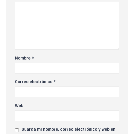
Nombre
*
Correo electrónico
*
Web
Guarda mi nombre, correo electrónico y web en