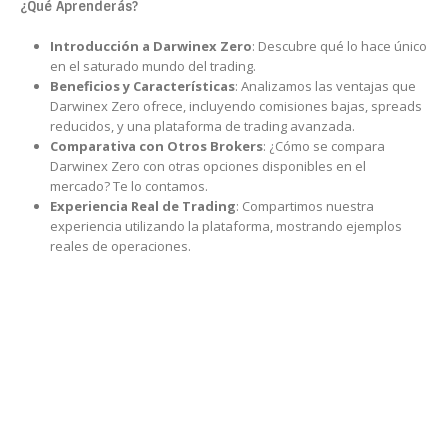
¿Qué Aprenderás?
Introducción a Darwinex Zero
: Descubre qué lo hace único
en el saturado mundo del trading.
Beneficios y Características
: Analizamos las ventajas que
Darwinex Zero ofrece, incluyendo comisiones bajas, spreads
reducidos, y una plataforma de trading avanzada.
Comparativa con Otros Brokers
: ¿Cómo se compara
Darwinex Zero con otras opciones disponibles en el
mercado? Te lo contamos.
Experiencia Real de Trading
: Compartimos nuestra
experiencia utilizando la plataforma, mostrando ejemplos
reales de operaciones.