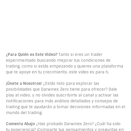
¿Para Quién es Este Video?
Tanto si eres un trader
experimentado buscando mejorar tus condiciones de
trading, como si estás empezando y quieres una plataforma
que te apoye en tu crecimiento, este video es para ti.
¡Únete a Nosotros!
¿Estás listo para explorar las
posibilidades que Darwinex Zero tiene para ofrecer? Dale
play al video, y no olvides suscribirte al canal y activar las
notificaciones para más análisis detallados y consejos de
trading que te ayudarán a tomar decisiones informadas en el
mundo del trading.
Comenta Abajo
¿Has probado Darwinex Zero? ¿Cuál ha sido
tu experiencia? ¡Comparte tus pensamientos y preguntas en