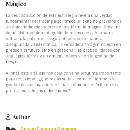
Mágico
La deconstrucción de esta estrategia revela una verdad
fundamental del trading algorítmico: el éxito no proviene de
un único indicador secreto o una fórmula mágica. Proviene
de un sistema bien integrado de reglas que gobiernan la
entrada, la salida, el riesgo y el tiempo de manera
disciplinada y sistemática. La verdadera “magia” no está en
predecir el futuro, sino en gestionar las probabilidades con
una lógica férrea y un enfoque obsesivo en la gestión del
riesgo.
Al final, este análisis nos deja con una pregunta importante
para reflexionar: ¿Qué reglas sutiles, como el tiempo o la
gestión de salidas, podrían estar definiendo el éxito en tus
propias estrategias o decisiones?
Author
Sabino Figueroa Oscanga