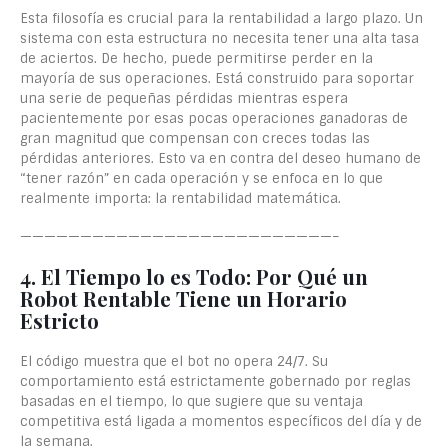
Esta filosofía es crucial para la rentabilidad a largo plazo. Un
sistema con esta estructura no necesita tener una alta tasa
de aciertos. De hecho, puede permitirse perder en la
mayoría de sus operaciones. Está construido para soportar
una serie de pequeñas pérdidas mientras espera
pacientemente por esas pocas operaciones ganadoras de
gran magnitud que compensan con creces todas las
pérdidas anteriores. Esto va en contra del deseo humano de
“tener razón” en cada operación y se enfoca en lo que
realmente importa: la rentabilidad matemática.
——————————————————————————–
4. El Tiempo lo es Todo: Por Qué un
Robot Rentable Tiene un Horario
Estricto
El código muestra que el bot no opera 24/7. Su
comportamiento está estrictamente gobernado por reglas
basadas en el tiempo, lo que sugiere que su ventaja
competitiva está ligada a momentos específicos del día y de
la semana.