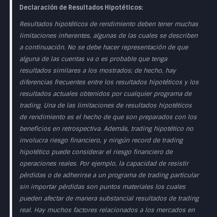
Declaración de Resultados Hipotéticos:
Resultados hipotéticos de rendimiento deben tener muchas
limitaciones inherentes, algunas de las cuales se describen
a continuación. No se debe hacer representación de que
alguna de las cuentas va o es probable que tenga
resultados similares a los mostrados; de hecho, hay
diferencias frecuentes entre los resultados hipotéticos y los
resultados actuales obtenidos por cualquier programa de
trading. Una de las limitaciones de resultados hipotéticos
de rendimiento es el hecho de que son preparados con los
beneficios en retrospectiva. Además, trading hipotético no
involucra riesgo financiero, y ningún record de trading
hipotético puede considerar el riesgo financiero de
operaciones reales. Por ejemplo, la capacidad de resistir
pérdidas o de adherirse a un programa de trading particular
sin importar pérdidas son puntos materiales los cuales
pueden afectar de manera substancial resultados de trading
real. Hay muchos factores relacionados a los mercados en