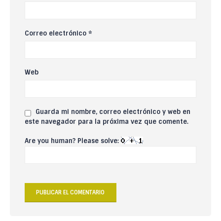
Correo electrónico
*
Web
Guarda mi nombre, correo electrónico y web en
este navegador para la próxima vez que comente.
Are you human? Please solve: