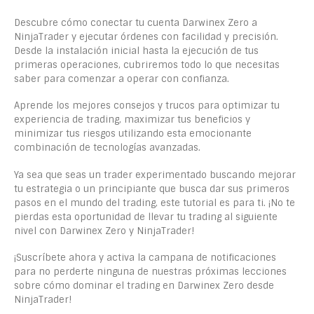
Descubre cómo conectar tu cuenta Darwinex Zero a
NinjaTrader y ejecutar órdenes con facilidad y precisión.
Desde la instalación inicial hasta la ejecución de tus
primeras operaciones, cubriremos todo lo que necesitas
saber para comenzar a operar con confianza.
Aprende los mejores consejos y trucos para optimizar tu
experiencia de trading, maximizar tus beneficios y
minimizar tus riesgos utilizando esta emocionante
combinación de tecnologías avanzadas.
Ya sea que seas un trader experimentado buscando mejorar
tu estrategia o un principiante que busca dar sus primeros
pasos en el mundo del trading, este tutorial es para ti. ¡No te
pierdas esta oportunidad de llevar tu trading al siguiente
nivel con Darwinex Zero y NinjaTrader!
¡Suscríbete ahora y activa la campana de notificaciones
para no perderte ninguna de nuestras próximas lecciones
sobre cómo dominar el trading en Darwinex Zero desde
NinjaTrader!