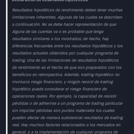
Resultados hipotéticos de rendimiento deben tener muchas
limitaciones inherentes, algunas de las cuales se describen
a continuación. No se debe hacer representación de que
alguna de las cuentas va o es probable que tenga
resultados similares a los mostrados; de hecho, hay
diferencias frecuentes entre los resultados hipotéticos y los
resultados actuales obtenidos por cualquier programa de
trading. Una de las limitaciones de resultados hipotéticos
de rendimiento es el hecho de que son preparados con los
beneficios en retrospectiva. Además, trading hipotético no
involucra riesgo financiero, y ningún record de trading
hipotético puede considerar el riesgo financiero de
operaciones reales. Por ejemplo, la capacidad de resistir
pérdidas o de adherirse a un programa de trading particular
sin importar pérdidas son puntos materiales los cuales
pueden afectar de manera substancial resultados de trading
real. Hay muchos factores relacionados a los mercados en
general, o a la implementación de cualquier programa de