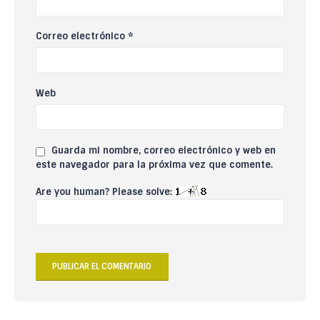
Correo electrónico
*
Web
Guarda mi nombre, correo electrónico y web en
este navegador para la próxima vez que comente.
Are you human? Please solve: