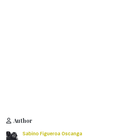
Author
Sabino Figueroa Oscanga