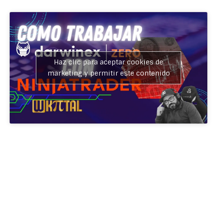
Haz clic para aceptar cookies de
marketing y permitir este contenido