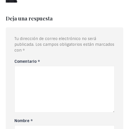
Deja una respuesta
Tu dirección de correo electrónico no será
publicada.
Los campos obligatorios están marcados
con
*
Comentario
*
Nombre
*