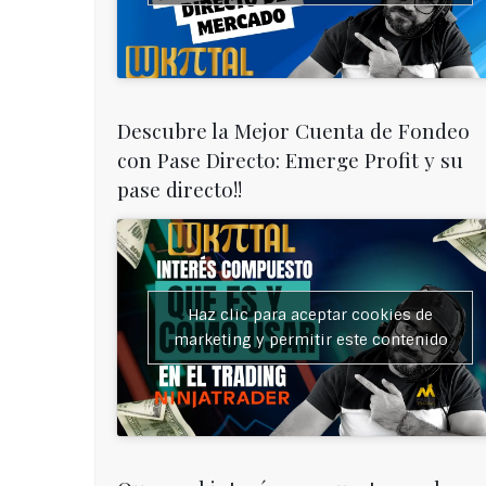
Descubre la Mejor Cuenta de Fondeo
con Pase Directo: Emerge Profit y su
pase directo!!
Haz clic para aceptar cookies de
marketing y permitir este contenido