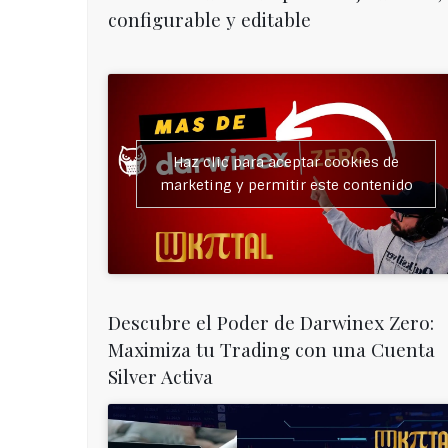
configurable y editable
Haz clic para aceptar cookies de
marketing y permitir este contenido
Descubre el Poder de Darwinex Zero:
Maximiza tu Trading con una Cuenta
Silver Activa