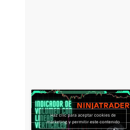
Haz clic para aceptar cookies de
marketing y permitir este contenido