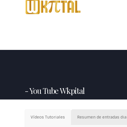
You Tube Wkpital
Vídeos Tutoriales
Resumen de entradas dia