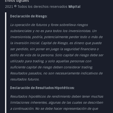
Envíos digitales
2021 © Todos los derechos reservados
Wkpital
Declaración de Riesgo:
La operación de futuros y forex sobrelleva riesgos
substanciales y no es para todos los inversionistas. Un
inversionista, podría, potencialmente perder todo o más de
la inversión inicial. Capital de Riesgo, es dinero que puede
ser perdido, sin poner en juego la seguridad financiera o
estilo de vida de la persona. Solo capital de riesgo debe ser
utilizado para trading, y solo aquellas personas con
suficiente capital de riesgo deben considerar trading.
Resultados pasados, no son necesariamente indicativos de
resultados futuros.
Declaración de Resultados Hipotéticos:
Resultados hipotéticos de rendimiento deben tener muchas
limitaciones inherentes, algunas de las cuales se describen
a continuación. No se debe hacer representación de que