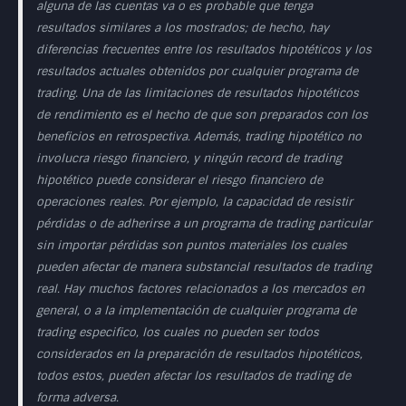
alguna de las cuentas va o es probable que tenga
resultados similares a los mostrados; de hecho, hay
diferencias frecuentes entre los resultados hipotéticos y los
resultados actuales obtenidos por cualquier programa de
trading. Una de las limitaciones de resultados hipotéticos
de rendimiento es el hecho de que son preparados con los
beneficios en retrospectiva. Además, trading hipotético no
involucra riesgo financiero, y ningún record de trading
hipotético puede considerar el riesgo financiero de
operaciones reales. Por ejemplo, la capacidad de resistir
pérdidas o de adherirse a un programa de trading particular
sin importar pérdidas son puntos materiales los cuales
pueden afectar de manera substancial resultados de trading
real. Hay muchos factores relacionados a los mercados en
general, o a la implementación de cualquier programa de
trading especifico, los cuales no pueden ser todos
considerados en la preparación de resultados hipotéticos,
todos estos, pueden afectar los resultados de trading de
forma adversa.