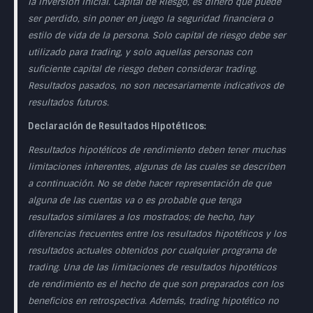
la inversión inicial. Capital de Riesgo, es dinero que puede
ser perdido, sin poner en juego la seguridad financiera o
estilo de vida de la persona. Solo capital de riesgo debe ser
utilizado para trading, y solo aquellas personas con
suficiente capital de riesgo deben considerar trading.
Resultados pasados, no son necesariamente indicativos de
resultados futuros.
Declaración de Resultados Hipotéticos:
Resultados hipotéticos de rendimiento deben tener muchas
limitaciones inherentes, algunas de las cuales se describen
a continuación. No se debe hacer representación de que
alguna de las cuentas va o es probable que tenga
resultados similares a los mostrados; de hecho, hay
diferencias frecuentes entre los resultados hipotéticos y los
resultados actuales obtenidos por cualquier programa de
trading. Una de las limitaciones de resultados hipotéticos
de rendimiento es el hecho de que son preparados con los
beneficios en retrospectiva. Además, trading hipotético no