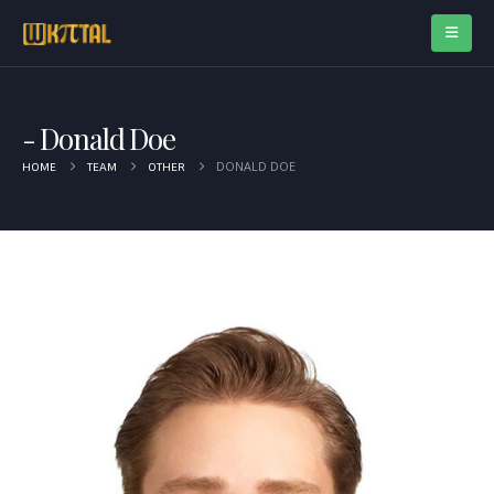
Donald Doe
DONALD DOE
HOME
TEAM
OTHER