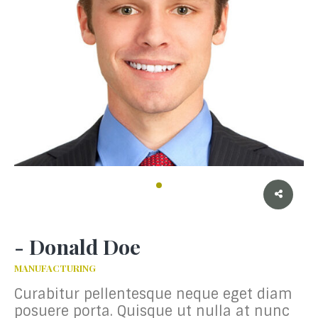
- Donald Doe
MANUFACTURING
Curabitur pellentesque neque eget diam
posuere porta. Quisque ut nulla at nunc