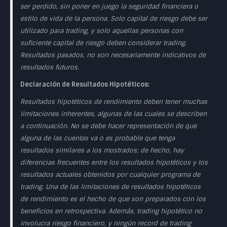
ser perdido, sin poner en juego la seguridad financiera o
estilo de vida de la persona. Solo capital de riesgo debe ser
utilizado para trading, y solo aquellas personas con
suficiente capital de riesgo deben considerar trading.
Resultados pasados, no son necesariamente indicativos de
resultados futuros.
Declaración de Resultados Hipotéticos:
Resultados hipotéticos de rendimiento deben tener muchas
limitaciones inherentes, algunas de las cuales se describen
a continuación. No se debe hacer representación de que
alguna de las cuentas va o es probable que tenga
resultados similares a los mostrados; de hecho, hay
diferencias frecuentes entre los resultados hipotéticos y los
resultados actuales obtenidos por cualquier programa de
trading. Una de las limitaciones de resultados hipotéticos
de rendimiento es el hecho de que son preparados con los
beneficios en retrospectiva. Además, trading hipotético no
involucra riesgo financiero, y ningún record de trading