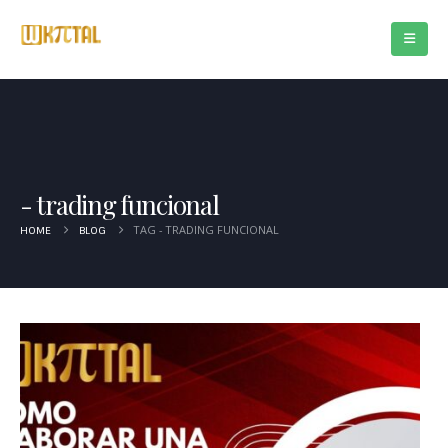
trading funcional
TAG -
TRADING FUNCIONAL
HOME
BLOG