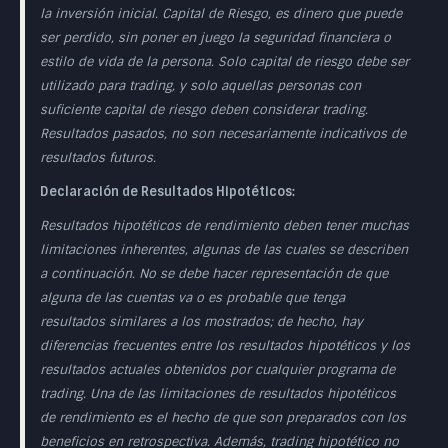
la inversión inicial. Capital de Riesgo, es dinero que puede
ser perdido, sin poner en juego la seguridad financiera o
estilo de vida de la persona. Solo capital de riesgo debe ser
utilizado para trading, y solo aquellas personas con
suficiente capital de riesgo deben considerar trading.
Resultados pasados, no son necesariamente indicativos de
resultados futuros.
Declaración de Resultados Hipotéticos:
Resultados hipotéticos de rendimiento deben tener muchas
limitaciones inherentes, algunas de las cuales se describen
a continuación. No se debe hacer representación de que
alguna de las cuentas va o es probable que tenga
resultados similares a los mostrados; de hecho, hay
diferencias frecuentes entre los resultados hipotéticos y los
resultados actuales obtenidos por cualquier programa de
trading. Una de las limitaciones de resultados hipotéticos
de rendimiento es el hecho de que son preparados con los
beneficios en retrospectiva. Además, trading hipotético no