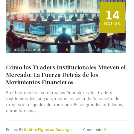
14
Oct-24
Cómo los Traders Institucionales Mueven el
Mercado: La Fuerza Detrás de los
Movimientos Financieros
En el mundo de los mercados financieros, los traders
institucionales juegan un papel clave en la formación de
precios y la liquidez del mercado. Estas grandes entidades,
como bancos,...
Posted By
Sabino Figueroa Oscanga
Comments:
0