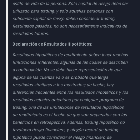
estilo de vida de la persona. Solo capital de riesgo debe ser
utilizado para trading, y solo aquellas personas con
suficiente capital de riesgo deben considerar trading.
Resultados pasados, no son necesariamente indicativos de
resultados futuros.
Declaración de Resultados Hipotéticos:
Resultados hipotéticos de rendimiento deben tener muchas
limitaciones inherentes, algunas de las cuales se describen
a continuación. No se debe hacer representación de que
alguna de las cuentas va o es probable que tenga
resultados similares a los mostrados; de hecho, hay
diferencias frecuentes entre los resultados hipotéticos y los
resultados actuales obtenidos por cualquier programa de
trading. Una de las limitaciones de resultados hipotéticos
de rendimiento es el hecho de que son preparados con los
beneficios en retrospectiva. Además, trading hipotético no
involucra riesgo financiero, y ningún record de trading
hipotético puede considerar el riesgo financiero de