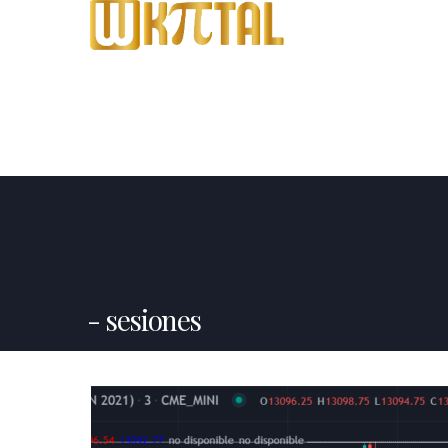
sesiones