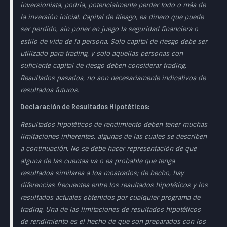
inversionista, podría, potencialmente perder todo o más de
la inversión inicial. Capital de Riesgo, es dinero que puede
ser perdido, sin poner en juego la seguridad financiera o
estilo de vida de la persona. Solo capital de riesgo debe ser
utilizado para trading, y solo aquellas personas con
suficiente capital de riesgo deben considerar trading.
Resultados pasados, no son necesariamente indicativos de
resultados futuros.
Declaración de Resultados Hipotéticos:
Resultados hipotéticos de rendimiento deben tener muchas
limitaciones inherentes, algunas de las cuales se describen
a continuación. No se debe hacer representación de que
alguna de las cuentas va o es probable que tenga
resultados similares a los mostrados; de hecho, hay
diferencias frecuentes entre los resultados hipotéticos y los
resultados actuales obtenidos por cualquier programa de
trading. Una de las limitaciones de resultados hipotéticos
de rendimiento es el hecho de que son preparados con los