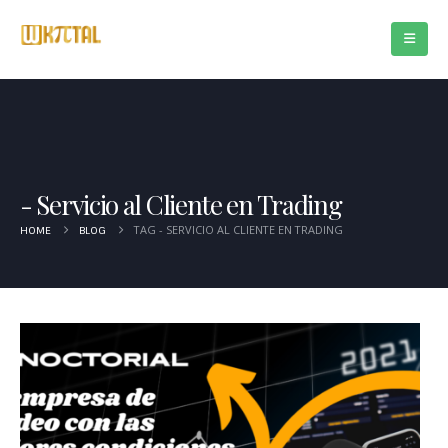
Servicio al Cliente en Trading
TAG -
SERVICIO AL CLIENTE EN TRADING
HOME
BLOG