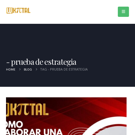
prueba de estrategia
TAG -
PRUEBA DE ESTRATEGIA
HOME
BLOG