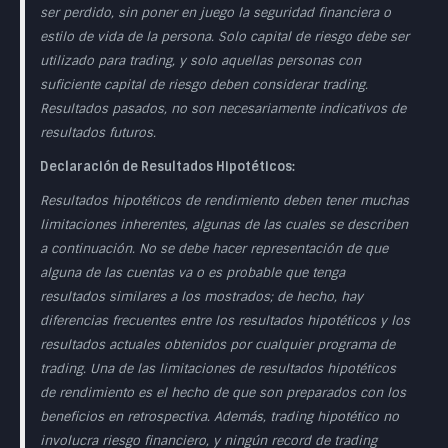
ser perdido, sin poner en juego la seguridad financiera o
estilo de vida de la persona. Solo capital de riesgo debe ser
utilizado para trading, y solo aquellas personas con
suficiente capital de riesgo deben considerar trading.
Resultados pasados, no son necesariamente indicativos de
resultados futuros.
Declaración de Resultados Hipotéticos:
Resultados hipotéticos de rendimiento deben tener muchas
limitaciones inherentes, algunas de las cuales se describen
a continuación. No se debe hacer representación de que
alguna de las cuentas va o es probable que tenga
resultados similares a los mostrados; de hecho, hay
diferencias frecuentes entre los resultados hipotéticos y los
resultados actuales obtenidos por cualquier programa de
trading. Una de las limitaciones de resultados hipotéticos
de rendimiento es el hecho de que son preparados con los
beneficios en retrospectiva. Además, trading hipotético no
involucra riesgo financiero, y ningún record de trading