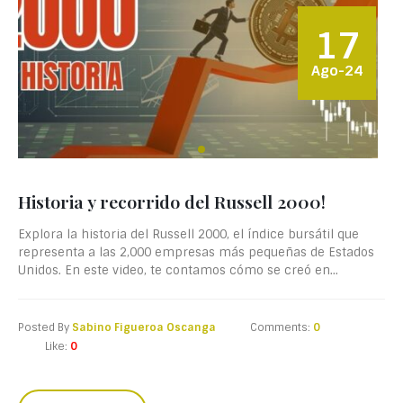
17
Ago-24
Historia y recorrido del Russell 2000!
Explora la historia del Russell 2000, el índice bursátil que
representa a las 2,000 empresas más pequeñas de Estados
Unidos. En este video, te contamos cómo se creó en...
Posted By
Sabino Figueroa Oscanga
Comments:
0
Like:
0