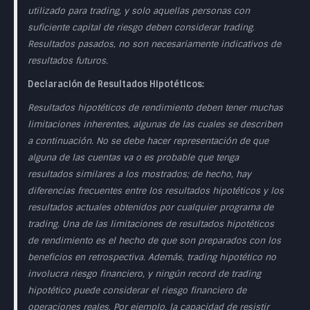
utilizado para trading, y solo aquellas personas con
suficiente capital de riesgo deben considerar trading.
Resultados pasados, no son necesariamente indicativos de
resultados futuros.
Declaración de Resultados Hipotéticos:
Resultados hipotéticos de rendimiento deben tener muchas
limitaciones inherentes, algunas de las cuales se describen
a continuación. No se debe hacer representación de que
alguna de las cuentas va o es probable que tenga
resultados similares a los mostrados; de hecho, hay
diferencias frecuentes entre los resultados hipotéticos y los
resultados actuales obtenidos por cualquier programa de
trading. Una de las limitaciones de resultados hipotéticos
de rendimiento es el hecho de que son preparados con los
beneficios en retrospectiva. Además, trading hipotético no
involucra riesgo financiero, y ningún record de trading
hipotético puede considerar el riesgo financiero de
operaciones reales. Por ejemplo, la capacidad de resistir