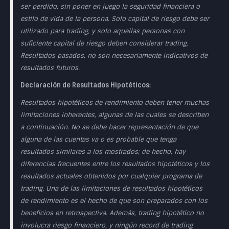
ser perdido, sin poner en juego la seguridad financiera o
estilo de vida de la persona. Solo capital de riesgo debe ser
utilizado para trading, y solo aquellas personas con
suficiente capital de riesgo deben considerar trading.
Resultados pasados, no son necesariamente indicativos de
resultados futuros.
Declaración de Resultados Hipotéticos:
Resultados hipotéticos de rendimiento deben tener muchas
limitaciones inherentes, algunas de las cuales se describen
a continuación. No se debe hacer representación de que
alguna de las cuentas va o es probable que tenga
resultados similares a los mostrados; de hecho, hay
diferencias frecuentes entre los resultados hipotéticos y los
resultados actuales obtenidos por cualquier programa de
trading. Una de las limitaciones de resultados hipotéticos
de rendimiento es el hecho de que son preparados con los
beneficios en retrospectiva. Además, trading hipotético no
involucra riesgo financiero, y ningún record de trading