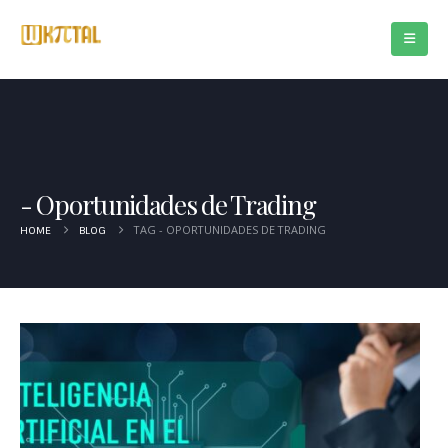
Oportunidades de Trading
TAG -
OPORTUNIDADES DE TRADING
HOME
BLOG