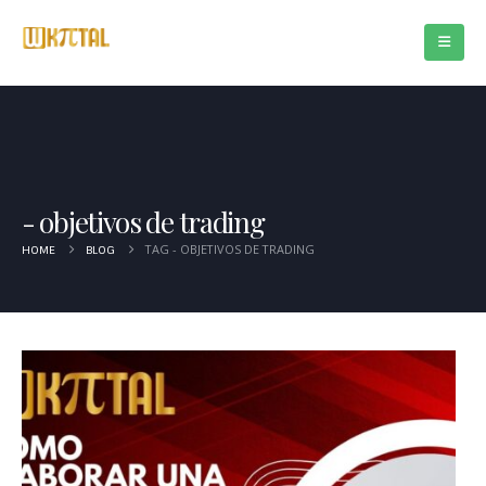
objetivos de trading
TAG -
OBJETIVOS DE TRADING
HOME
BLOG