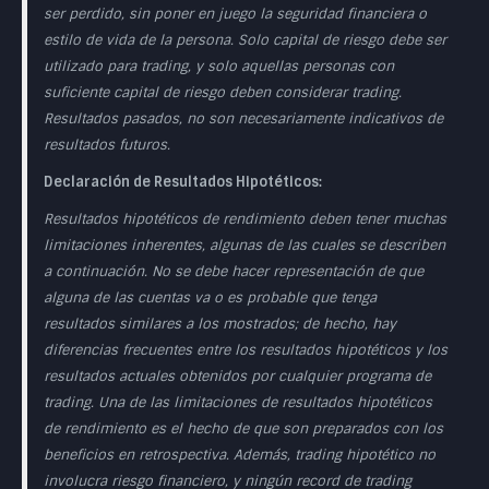
ser perdido, sin poner en juego la seguridad financiera o
estilo de vida de la persona. Solo capital de riesgo debe ser
utilizado para trading, y solo aquellas personas con
suficiente capital de riesgo deben considerar trading.
Resultados pasados, no son necesariamente indicativos de
resultados futuros.
Declaración de Resultados Hipotéticos:
Resultados hipotéticos de rendimiento deben tener muchas
limitaciones inherentes, algunas de las cuales se describen
a continuación. No se debe hacer representación de que
alguna de las cuentas va o es probable que tenga
resultados similares a los mostrados; de hecho, hay
diferencias frecuentes entre los resultados hipotéticos y los
resultados actuales obtenidos por cualquier programa de
trading. Una de las limitaciones de resultados hipotéticos
de rendimiento es el hecho de que son preparados con los
beneficios en retrospectiva. Además, trading hipotético no
involucra riesgo financiero, y ningún record de trading