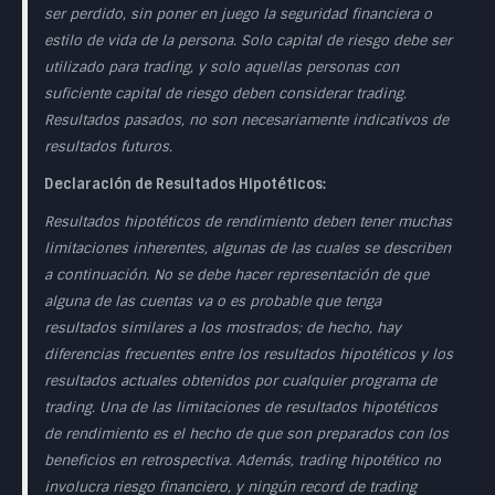
ser perdido, sin poner en juego la seguridad financiera o
estilo de vida de la persona. Solo capital de riesgo debe ser
utilizado para trading, y solo aquellas personas con
suficiente capital de riesgo deben considerar trading.
Resultados pasados, no son necesariamente indicativos de
resultados futuros.
Declaración de Resultados Hipotéticos:
Resultados hipotéticos de rendimiento deben tener muchas
limitaciones inherentes, algunas de las cuales se describen
a continuación. No se debe hacer representación de que
alguna de las cuentas va o es probable que tenga
resultados similares a los mostrados; de hecho, hay
diferencias frecuentes entre los resultados hipotéticos y los
resultados actuales obtenidos por cualquier programa de
trading. Una de las limitaciones de resultados hipotéticos
de rendimiento es el hecho de que son preparados con los
beneficios en retrospectiva. Además, trading hipotético no
involucra riesgo financiero, y ningún record de trading