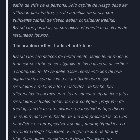
estilo de vida de la persona. Solo capital de riesgo debe ser
utilizado para trading, y solo aquellas personas con
suficiente capital de riesgo deben considerar trading.
Resultados pasados, no son necesariamente indicativos de
resultados futuros.
Declaración de Resultados Hipotéticos:
Resultados hipotéticos de rendimiento deben tener muchas
limitaciones inherentes, algunas de las cuales se describen
a continuación. No se debe hacer representación de que
alguna de las cuentas va o es probable que tenga
resultados similares a los mostrados; de hecho, hay
diferencias frecuentes entre los resultados hipotéticos y los
resultados actuales obtenidos por cualquier programa de
trading. Una de las limitaciones de resultados hipotéticos
de rendimiento es el hecho de que son preparados con los
beneficios en retrospectiva. Además, trading hipotético no
involucra riesgo financiero, y ningún record de trading
hipotético puede considerar el riesgo financiero de