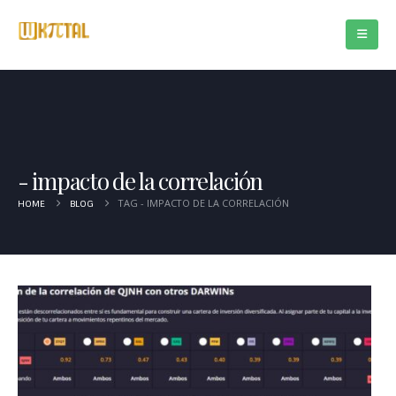
impacto de la correlación
TAG -
IMPACTO DE LA CORRELACIÓN
HOME
BLOG