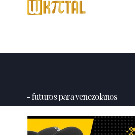
futuros para venezolanos