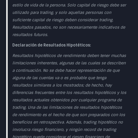
estilo de vida de la persona. Solo capital de riesgo debe ser
utilizado para trading, y solo aquellas personas con
suficiente capital de riesgo deben considerar trading.
Resultados pasados, no son necesariamente indicativos de
resultados futuros.
Declaración de Resultados Hipotéticos:
Resultados hipotéticos de rendimiento deben tener muchas
limitaciones inherentes, algunas de las cuales se describen
a continuación. No se debe hacer representación de que
alguna de las cuentas va o es probable que tenga
resultados similares a los mostrados; de hecho, hay
diferencias frecuentes entre los resultados hipotéticos y los
resultados actuales obtenidos por cualquier programa de
trading. Una de las limitaciones de resultados hipotéticos
de rendimiento es el hecho de que son preparados con los
beneficios en retrospectiva. Además, trading hipotético no
involucra riesgo financiero, y ningún record de trading
hipotético puede considerar el riesgo financiero de