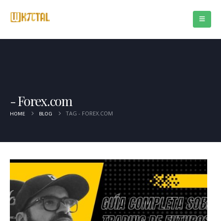
Forex.com
TAG -
FOREX.COM
HOME
BLOG