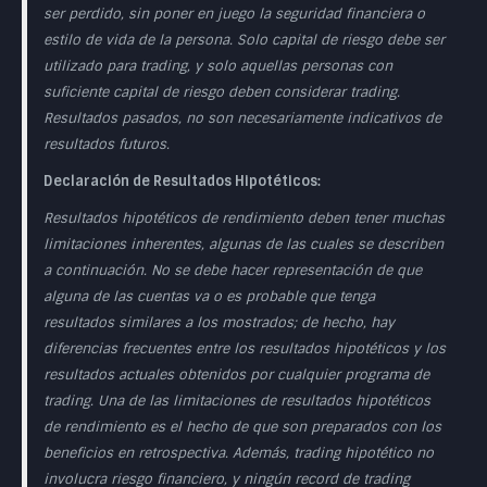
ser perdido, sin poner en juego la seguridad financiera o
estilo de vida de la persona. Solo capital de riesgo debe ser
utilizado para trading, y solo aquellas personas con
suficiente capital de riesgo deben considerar trading.
Resultados pasados, no son necesariamente indicativos de
resultados futuros.
Declaración de Resultados Hipotéticos:
Resultados hipotéticos de rendimiento deben tener muchas
limitaciones inherentes, algunas de las cuales se describen
a continuación. No se debe hacer representación de que
alguna de las cuentas va o es probable que tenga
resultados similares a los mostrados; de hecho, hay
diferencias frecuentes entre los resultados hipotéticos y los
resultados actuales obtenidos por cualquier programa de
trading. Una de las limitaciones de resultados hipotéticos
de rendimiento es el hecho de que son preparados con los
beneficios en retrospectiva. Además, trading hipotético no
involucra riesgo financiero, y ningún record de trading