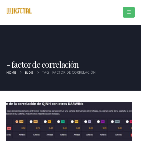
factor de correlación
TAG -
FACTOR DE CORRELACIÓN
HOME
BLOG