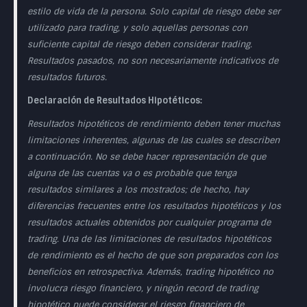
estilo de vida de la persona. Solo capital de riesgo debe ser
utilizado para trading, y solo aquellas personas con
suficiente capital de riesgo deben considerar trading.
Resultados pasados, no son necesariamente indicativos de
resultados futuros.
Declaración de Resultados Hipotéticos:
Resultados hipotéticos de rendimiento deben tener muchas
limitaciones inherentes, algunas de las cuales se describen
a continuación. No se debe hacer representación de que
alguna de las cuentas va o es probable que tenga
resultados similares a los mostrados; de hecho, hay
diferencias frecuentes entre los resultados hipotéticos y los
resultados actuales obtenidos por cualquier programa de
trading. Una de las limitaciones de resultados hipotéticos
de rendimiento es el hecho de que son preparados con los
beneficios en retrospectiva. Además, trading hipotético no
involucra riesgo financiero, y ningún record de trading
hipotético puede considerar el riesgo financiero de