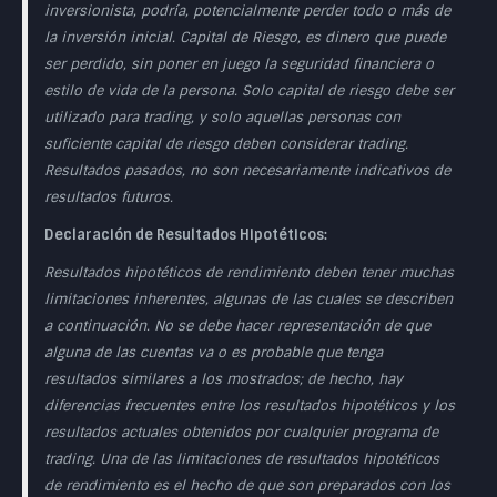
inversionista, podría, potencialmente perder todo o más de
la inversión inicial. Capital de Riesgo, es dinero que puede
ser perdido, sin poner en juego la seguridad financiera o
estilo de vida de la persona. Solo capital de riesgo debe ser
utilizado para trading, y solo aquellas personas con
suficiente capital de riesgo deben considerar trading.
Resultados pasados, no son necesariamente indicativos de
resultados futuros.
Declaración de Resultados Hipotéticos:
Resultados hipotéticos de rendimiento deben tener muchas
limitaciones inherentes, algunas de las cuales se describen
a continuación. No se debe hacer representación de que
alguna de las cuentas va o es probable que tenga
resultados similares a los mostrados; de hecho, hay
diferencias frecuentes entre los resultados hipotéticos y los
resultados actuales obtenidos por cualquier programa de
trading. Una de las limitaciones de resultados hipotéticos
de rendimiento es el hecho de que son preparados con los