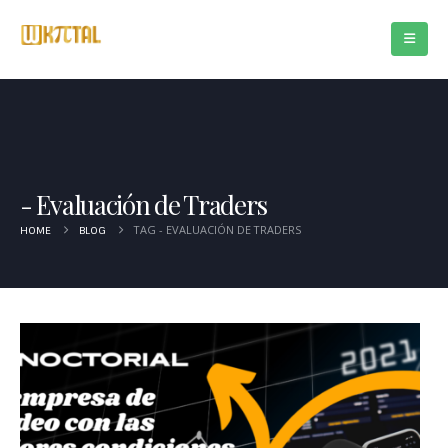
Evaluación de Traders
TAG -
EVALUACIÓN DE TRADERS
HOME
BLOG