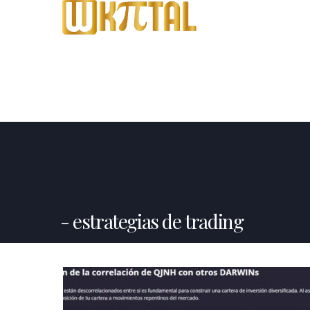
estrategias de trading