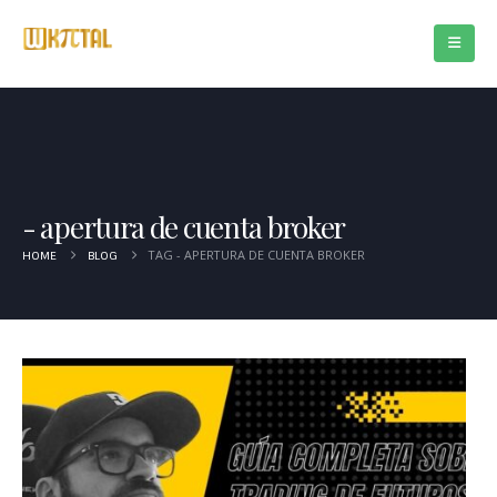
apertura de cuenta broker
TAG -
APERTURA DE CUENTA BROKER
HOME
BLOG