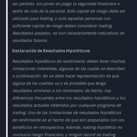
ser perdido, sin poner en juego la seguridad financiera o
estilo de vida de la persona. Solo capital de riesgo debe ser
utilizado para trading, y solo aquellas personas con
suficiente capital de riesgo deben considerar trading.
Resultados pasados, no son necesariamente indicativos de
resultados futuros.
Declaración de Resultados Hipotéticos:
Resultados hipotéticos de rendimiento deben tener muchas
limitaciones inherentes, algunas de las cuales se describen
a continuación. No se debe hacer representación de que
alguna de las cuentas va o es probable que tenga
resultados similares a los mostrados; de hecho, hay
diferencias frecuentes entre los resultados hipotéticos y los
resultados actuales obtenidos por cualquier programa de
trading. Una de las limitaciones de resultados hipotéticos
de rendimiento es el hecho de que son preparados con los
beneficios en retrospectiva. Además, trading hipotético no
involucra riesgo financiero, y ningún record de trading