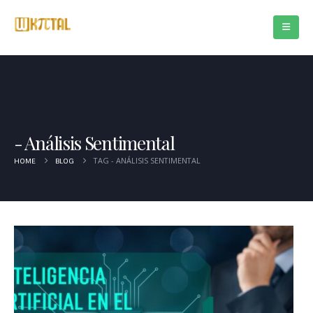
Análisis Sentimental
TAG -
ANÁLISIS SENTIMENTAL
HOME
BLOG