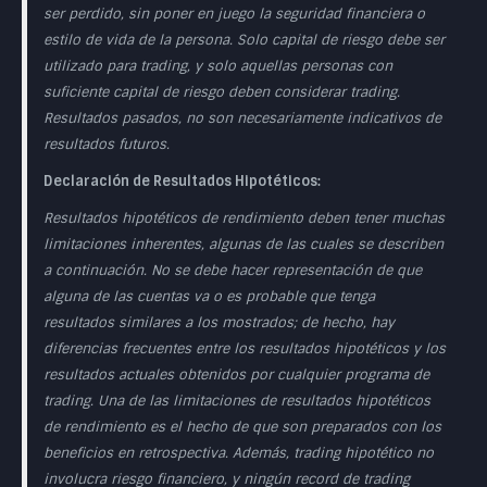
ser perdido, sin poner en juego la seguridad financiera o
estilo de vida de la persona. Solo capital de riesgo debe ser
utilizado para trading, y solo aquellas personas con
suficiente capital de riesgo deben considerar trading.
Resultados pasados, no son necesariamente indicativos de
resultados futuros.
Declaración de Resultados Hipotéticos:
Resultados hipotéticos de rendimiento deben tener muchas
limitaciones inherentes, algunas de las cuales se describen
a continuación. No se debe hacer representación de que
alguna de las cuentas va o es probable que tenga
resultados similares a los mostrados; de hecho, hay
diferencias frecuentes entre los resultados hipotéticos y los
resultados actuales obtenidos por cualquier programa de
trading. Una de las limitaciones de resultados hipotéticos
de rendimiento es el hecho de que son preparados con los
beneficios en retrospectiva. Además, trading hipotético no
involucra riesgo financiero, y ningún record de trading