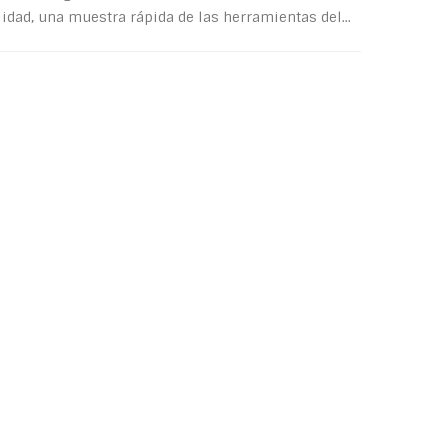
lidad, una muestra rápida de las herramientas del...