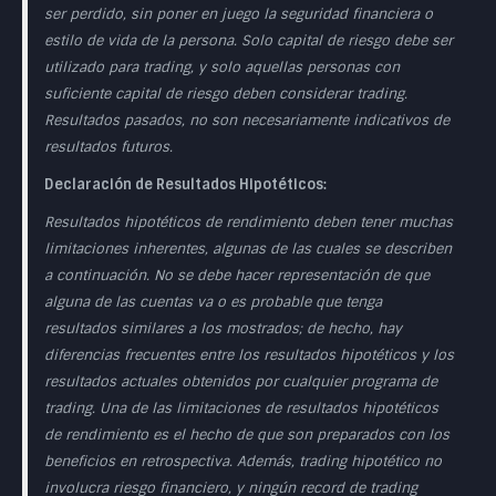
ser perdido, sin poner en juego la seguridad financiera o
estilo de vida de la persona. Solo capital de riesgo debe ser
utilizado para trading, y solo aquellas personas con
suficiente capital de riesgo deben considerar trading.
Resultados pasados, no son necesariamente indicativos de
resultados futuros.
Declaración de Resultados Hipotéticos:
Resultados hipotéticos de rendimiento deben tener muchas
limitaciones inherentes, algunas de las cuales se describen
a continuación. No se debe hacer representación de que
alguna de las cuentas va o es probable que tenga
resultados similares a los mostrados; de hecho, hay
diferencias frecuentes entre los resultados hipotéticos y los
resultados actuales obtenidos por cualquier programa de
trading. Una de las limitaciones de resultados hipotéticos
de rendimiento es el hecho de que son preparados con los
beneficios en retrospectiva. Además, trading hipotético no
involucra riesgo financiero, y ningún record de trading