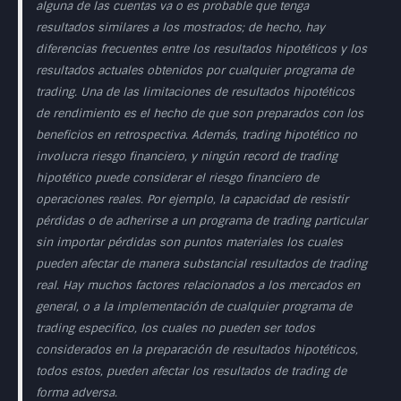
alguna de las cuentas va o es probable que tenga
resultados similares a los mostrados; de hecho, hay
diferencias frecuentes entre los resultados hipotéticos y los
resultados actuales obtenidos por cualquier programa de
trading. Una de las limitaciones de resultados hipotéticos
de rendimiento es el hecho de que son preparados con los
beneficios en retrospectiva. Además, trading hipotético no
involucra riesgo financiero, y ningún record de trading
hipotético puede considerar el riesgo financiero de
operaciones reales. Por ejemplo, la capacidad de resistir
pérdidas o de adherirse a un programa de trading particular
sin importar pérdidas son puntos materiales los cuales
pueden afectar de manera substancial resultados de trading
real. Hay muchos factores relacionados a los mercados en
general, o a la implementación de cualquier programa de
trading especifico, los cuales no pueden ser todos
considerados en la preparación de resultados hipotéticos,
todos estos, pueden afectar los resultados de trading de
forma adversa.