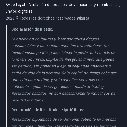
Aviso Legal
Anulación de pedidos, devoluciones y reembolsos
•
•
Envíos digitales
2021 © Todos los derechos reservados
Wkpital
Declaración de Riesgo:
La operación de futuros y forex sobrelleva riesgos
substanciales y no es para todos los inversionistas. Un
inversionista, podría, potencialmente perder todo o más de
la inversión inicial. Capital de Riesgo, es dinero que puede
ser perdido, sin poner en juego la seguridad financiera o
estilo de vida de la persona. Solo capital de riesgo debe ser
utilizado para trading, y solo aquellas personas con
suficiente capital de riesgo deben considerar trading.
Resultados pasados, no son necesariamente indicativos de
resultados futuros.
Declaración de Resultados Hipotéticos:
Resultados hipotéticos de rendimiento deben tener muchas
limitaciones inherentes, algunas de las cuales se describen