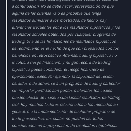
a continuación. No se debe hacer representación de que
alguna de las cuentas va o es probable que tenga
resultados similares a los mostrados; de hecho, hay
diferencias frecuentes entre los resultados hipotéticos y los
resultados actuales obtenidos por cualquier programa de
trading. Una de las limitaciones de resultados hipotéticos
de rendimiento es el hecho de que son preparados con los
beneficios en retrospectiva. Además, trading hipotético no
involucra riesgo financiero, y ningún record de trading
hipotético puede considerar el riesgo financiero de
operaciones reales. Por ejemplo, la capacidad de resistir
pérdidas o de adherirse a un programa de trading particular
sin importar pérdidas son puntos materiales los cuales
pueden afectar de manera substancial resultados de trading
real. Hay muchos factores relacionados a los mercados en
general, o a la implementación de cualquier programa de
trading especifico, los cuales no pueden ser todos
considerados en la preparación de resultados hipotéticos,