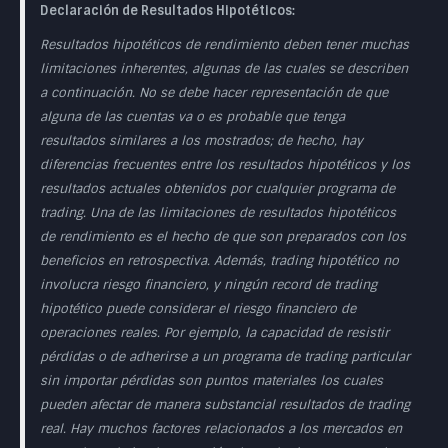
Declaración de Resultados Hipotéticos:
Resultados hipotéticos de rendimiento deben tener muchas
limitaciones inherentes, algunas de las cuales se describen
a continuación. No se debe hacer representación de que
alguna de las cuentas va o es probable que tenga
resultados similares a los mostrados; de hecho, hay
diferencias frecuentes entre los resultados hipotéticos y los
resultados actuales obtenidos por cualquier programa de
trading. Una de las limitaciones de resultados hipotéticos
de rendimiento es el hecho de que son preparados con los
beneficios en retrospectiva. Además, trading hipotético no
involucra riesgo financiero, y ningún record de trading
hipotético puede considerar el riesgo financiero de
operaciones reales. Por ejemplo, la capacidad de resistir
pérdidas o de adherirse a un programa de trading particular
sin importar pérdidas son puntos materiales los cuales
pueden afectar de manera substancial resultados de trading
real. Hay muchos factores relacionados a los mercados en