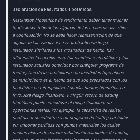
Declaración de Resultados Hipotéticos:
Resultados hipotéticos de rendimiento deben tener muchas
limitaciones inherentes, algunas de las cuales se describen
a continuación. No se debe hacer representación de que
alguna de las cuentas va o es probable que tenga
resultados similares a los mostrados; de hecho, hay
diferencias frecuentes entre los resultados hipotéticos y los
resultados actuales obtenidos por cualquier programa de
trading. Una de las limitaciones de resultados hipotéticos
de rendimiento es el hecho de que son preparados con los
beneficios en retrospectiva. Además, trading hipotético no
involucra riesgo financiero, y ningún record de trading
hipotético puede considerar el riesgo financiero de
operaciones reales. Por ejemplo, la capacidad de resistir
pérdidas o de adherirse a un programa de trading particular
sin importar pérdidas son puntos materiales los cuales
pueden afectar de manera substancial resultados de trading