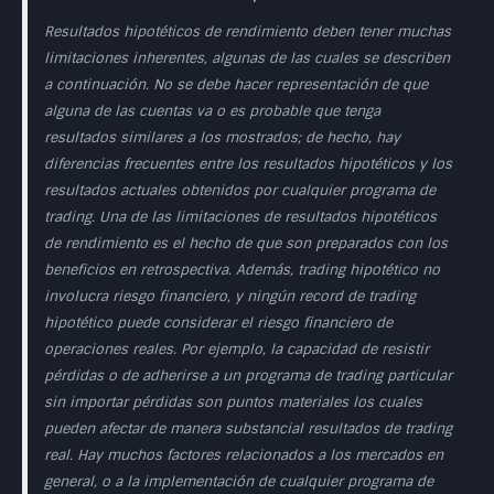
Resultados hipotéticos de rendimiento deben tener muchas
limitaciones inherentes, algunas de las cuales se describen
a continuación. No se debe hacer representación de que
alguna de las cuentas va o es probable que tenga
resultados similares a los mostrados; de hecho, hay
diferencias frecuentes entre los resultados hipotéticos y los
resultados actuales obtenidos por cualquier programa de
trading. Una de las limitaciones de resultados hipotéticos
de rendimiento es el hecho de que son preparados con los
beneficios en retrospectiva. Además, trading hipotético no
involucra riesgo financiero, y ningún record de trading
hipotético puede considerar el riesgo financiero de
operaciones reales. Por ejemplo, la capacidad de resistir
pérdidas o de adherirse a un programa de trading particular
sin importar pérdidas son puntos materiales los cuales
pueden afectar de manera substancial resultados de trading
real. Hay muchos factores relacionados a los mercados en
general, o a la implementación de cualquier programa de