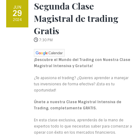
Segunda Clase
JUN
29
Magistral de trading
2024
Gratis
7:30 PM
¡Descubre el Mundo del Trading con Nuestra Clase
Magistral Intensiva y Gratuita!
¿Te apasiona el trading? ¿Quieres aprender a manejar
tus inversiones de forma efectiva? ¡Esta es tu
oportunidad!
Únete a nuestra Clase Magistral Intensiva de
Trading, completamente GRATIS.
En esta clase exclusiva, aprenderás de la mano de
expertos todo lo que necesitas saber para comenzar a
operar con éxito en los mercados financieros.