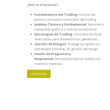
¿Qué te ofrecemos?
Fundamentos del Trading:
Conoce las
bases y conceptos esenciales del trading.
Análisis Técnico y Fundamental:
Aprende a
interpretar gráficos y noticias económicas.
Estrategias de Trading:
Descubre técnicas
avanzadas para maximizar tus ganancias.
Gestión de Riesgos:
Protege tu capital con
estrategias efectivas de gestión del riesgo.
Sesión de Preguntas y
Respuestas:
Resuelve todas tus dudas con
nuestros expertos.
Live Preview